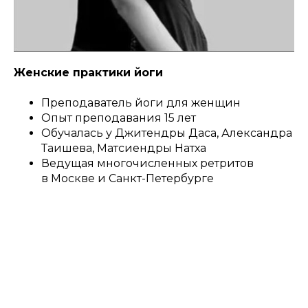
Женские практики йоги
Преподаватель йоги для женщин
Опыт преподавания 15 лет
Обучалась у Джитендры Даса, Александра
Таишева, Матсиендры Натха
Ведущая многочисленных ретритов
в Москве и Санкт-Петербурге