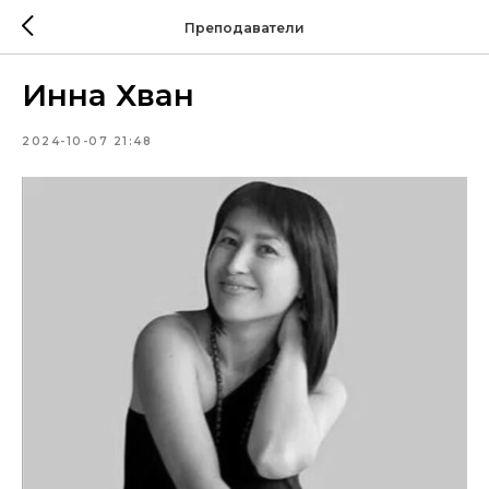
Преподаватели
Инна Хван
2024-10-07 21:48