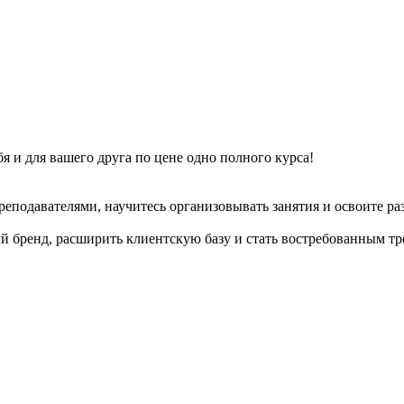
я и для вашего друга по цене одно полного курса!
еподавателями, научитесь организовывать занятия и освоите ра
 бренд, расширить клиентскую базу и стать востребованным тр