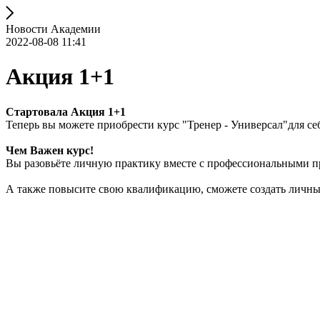
Новости Академии
2022-08-08 11:41
Акция 1+1
Стартовала Акция 1+1
Теперь вы можете приобрести курс "Тренер - Универсал"для себ
Чем Важен курс!
Вы разовьёте личную практику вместе с профессиональными пр
А также повысите свою квалификацию, сможете создать личный